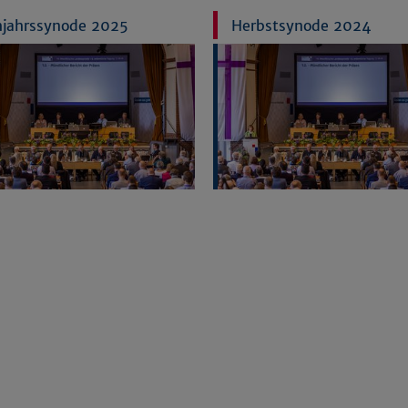
hjahrssynode 2025
Herbstsynode 2024