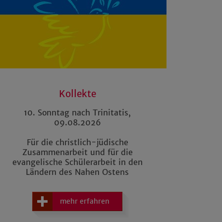
Kollekte
10. Sonntag nach Trinitatis,
09.08.2026
Für die christlich-jüdische
Zusammenarbeit und für die
evangelische Schülerarbeit in den
Ländern des Nahen Ostens
mehr erfahren