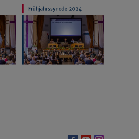
Frühjahrssynode 2024