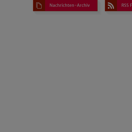
Nachrichten-Archiv
RSS 