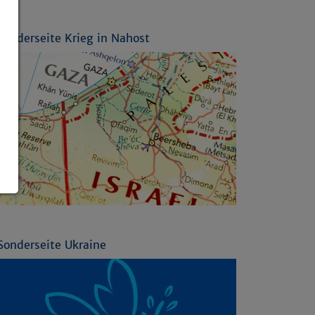
Sonderseite Krieg in Nahost
Sonderseite Ukraine