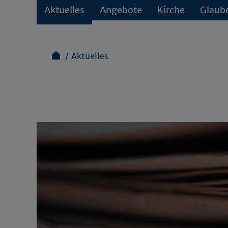
Aktuelles
Angebote
Kirche
Glaub
Aktuelles