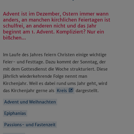
Advent ist im Dezember, Ostern immer wann
anders, an manchen kirchlichen Feiertagen ist
schulfrei, an anderen nicht und das Jahr
beginnt am 1. Advent. Kompliziert? Nur ein
bißchen...
Im Laufe des Jahres feiern Christen einige wichtige
Feier- und Festtage. Dazu kommt der Sonntag, der
mit dem Gottesdienst die Woche strukturiert. Diese
jährlich wiederkehrende Folge nennt man
Kirchenjahr. Weil es dabei rund ums Jahr geht, wird
das Kirchenjahr gerne als
Kreis
dargestellt.
Advent und Weihnachten
Epiphanias
Passions- und Fastenzeit