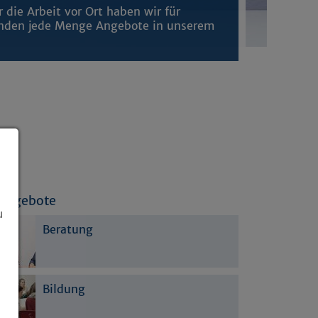
 die Arbeit vor Ort haben wir für
nden jede Menge Angebote in unserem
Angebote
u
Beratung
Bildung