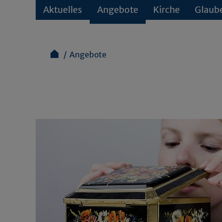
Aktuelles
Angebote
Kirche
Glaub
Angebote