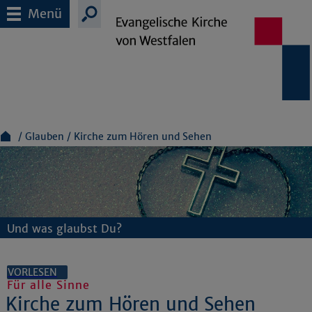
Menü
Glauben
Kirche zum Hören und Sehen
Und was glaubst Du?
VORLESEN
Für alle Sinne
Kirche zum Hören und Sehen