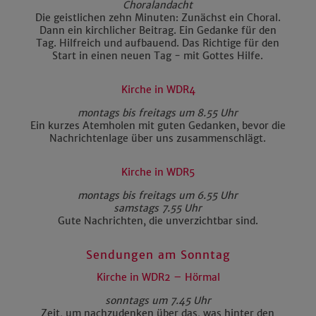
Choralandacht
Die geistlichen zehn Minuten: Zunächst ein Choral.
Dann ein kirchlicher Beitrag. Ein Gedanke für den
Tag. Hilfreich und aufbauend. Das Richtige für den
Start in einen neuen Tag - mit Gottes Hilfe.
Kirche in WDR4
montags bis freitags um 8.55 Uhr
Ein kurzes Atemholen mit guten Gedanken, bevor die
Nachrichtenlage über uns zusammenschlägt.
Kirche in WDR5
montags bis freitags um 6.55 Uhr
samstags 7.55 Uhr
Gute Nachrichten, die unverzichtbar sind.
Sendungen am Sonntag
Kirche in WDR2 – Hörmal
sonntags um 7.45 Uhr
Zeit, um nachzudenken über das, was hinter den