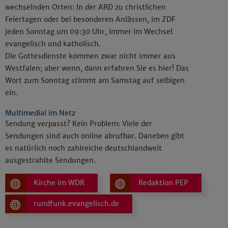
wechselnden Orten: In der ARD zu christlichen
Feiertagen oder bei besonderen Anlässen, im ZDF
jeden Sonntag um 09:30 Uhr, immer im Wechsel
evangelisch und katholisch.
Die Gottesdienste kommen zwar nicht immer aus
Westfalen; aber wenn, dann erfahren Sie es hier! Das
Wort zum Sonntag stimmt am Samstag auf selbigen
ein.
Multimedial im Netz
Sendung verpasst? Kein Problem: Viele der
Sendungen sind auch online abrufbar. Daneben gibt
es natürlich noch zahlreiche deutschlandweit
ausgestrahlte Sendungen.
Kirche im WDR
Redaktion PEP
rundfunk.evangelisch.de