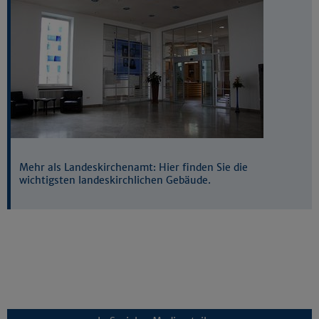
Mehr als Landeskirchenamt: Hier finden Sie die
wichtigsten landeskirchlichen Gebäude.