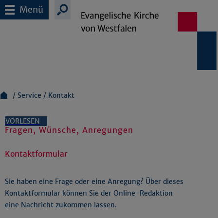
Menü
Service
Kontakt
VORLESEN
Fragen, Wünsche, Anregungen
Kontaktformular
Sie haben eine Frage oder eine Anregung? Über dieses
Kontaktformular können Sie der Online-Redaktion
eine Nachricht zukommen lassen.