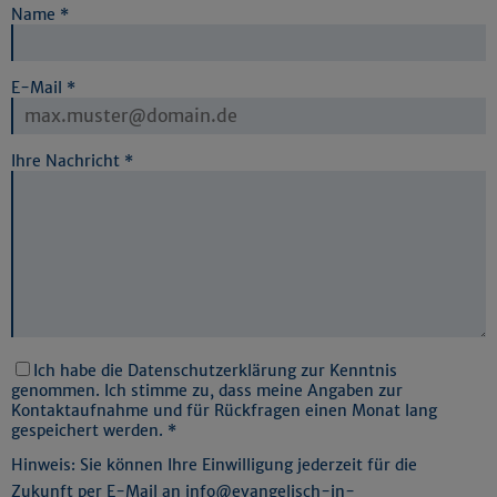
Name
*
E-Mail
*
Ihre Nachricht
*
Ich habe die Datenschutzerklärung zur Kenntnis
genommen. Ich stimme zu, dass meine Angaben zur
Kontaktaufnahme und für Rückfragen einen Monat lang
gespeichert werden.
*
Hinweis: Sie können Ihre Einwilligung jederzeit für die
Zukunft per E-Mail an info@evangelisch-in-