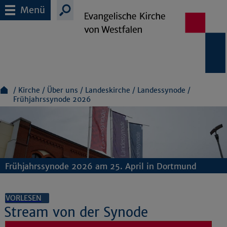
Menü
Kirche
Über uns
Landeskirche
Landessynode
Frühjahrssynode 2026
Frühjahrssynode 2026 am 25. April in Dortmund
VORLESEN
Stream von der Synode