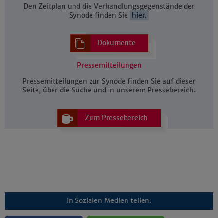
Den Zeitplan und die Verhandlungsgegenstände der
Synode finden Sie
hier.
Dokumente
Pressemitteilungen
Pressemitteilungen zur Synode finden Sie auf dieser
Seite, über die Suche und in unserem Pressebereich.
Zum Pressebereich
In Sozialen Medien teilen: