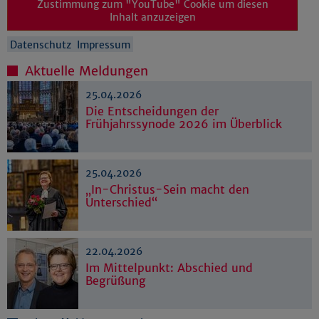
Zustimmung zum "YouTube" Cookie um diesen
Inhalt anzuzeigen
Datenschutz
Impressum
Aktuelle Meldungen
25.04.2026
Die Entscheidungen der
Frühjahrssynode 2026 im Überblick
25.04.2026
„In-Christus-Sein macht den
Unterschied“
22.04.2026
Im Mittelpunkt: Abschied und
Begrüßung