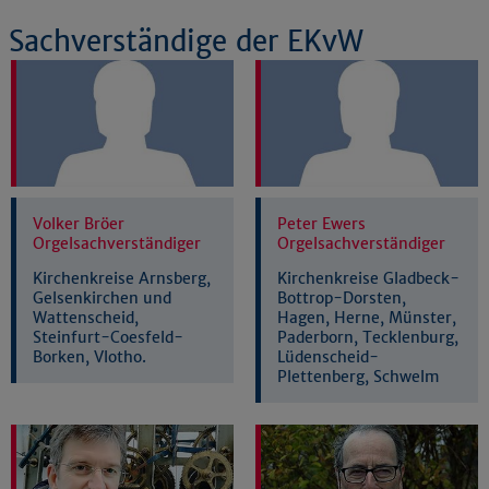
Sachverständige der EKvW
Volker Bröer
Peter Ewers
Orgelsachverständiger
Orgelsachverständiger
Kirchenkreise Arnsberg,
Kirchenkreise Gladbeck-
Gelsenkirchen und
Bottrop-Dorsten,
Wattenscheid,
Hagen, Herne, Münster,
Steinfurt-Coesfeld-
Paderborn, Tecklenburg,
Borken, Vlotho.
Lüdenscheid-
Plettenberg, Schwelm