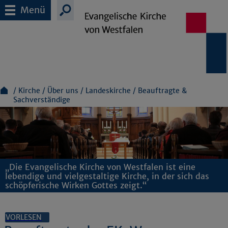
Menü
Kirche
Über uns
Landeskirche
Beauftragte &
Sachverständige
„Die Evangelische Kirche von Westfalen ist eine
lebendige und vielgestaltige Kirche, in der sich das
schöpferische Wirken Gottes zeigt.“
VORLESEN