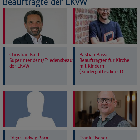
Beauftragte der EKvW
Christian Bald
Bastian Basse
Superintendent/Friedensbeauftragter
Beauftragter für Kirche
der EKvW
mit Kindern
(Kindergottesdienst)
Edgar Ludwig Born
Frank Fischer