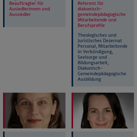
Beauftragter für
Referent für
Ausiedlerinnen und
diakonisch-
Aussiedler
gemeindepädagogische
Mitarbeitende und
Berufsprofile
Theologisches und
Juristisches Dezernat
Personal, Mitarbeitende
in Verkündigung,
Seelsorge und
Bildungsarbeit,
Diakonisch-
Gemeindepädagogische
Ausbildung