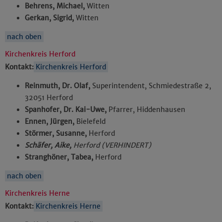
Behrens, Michael,
Witten
Gerkan, Sigrid,
Witten
nach oben
Kirchenkreis Herford
Kontakt:
Kirchenkreis Herford
Reinmuth, Dr. Olaf,
Superintendent, Schmiedestraße 2,
32051 Herford
Spanhofer, Dr. Kai-Uwe,
Pfarrer, Hiddenhausen
Ennen, Jürgen,
Bielefeld
Störmer, Susanne,
Herford
Schäfer, Aike,
Herford (VERHINDERT)
Stranghöner, Tabea,
Herford
nach oben
Kirchenkreis Herne
Kontakt:
Kirchenkreis Herne