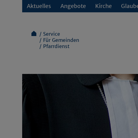
Aktuelles
Angebote
Kirche
Glaub
Service
Für Gemeinden
Pfarrdienst