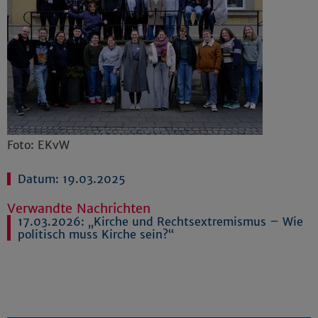
Foto: EKvW
Datum: 19.03.2025
Verwandte Nachrichten
17.03.2026:
„Kirche und Rechtsextremismus – Wie
politisch muss Kirche sein?“