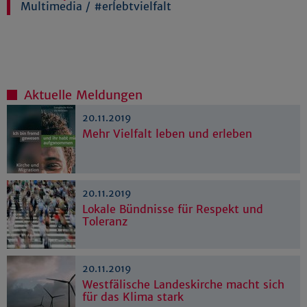
Multimedia
/
#erlebtvielfalt
Aktuelle Meldungen
20.11.2019
Mehr Vielfalt leben und erleben
20.11.2019
Lokale Bündnisse für Respekt und
Toleranz
20.11.2019
Westfälische Landeskirche macht sich
für das Klima stark