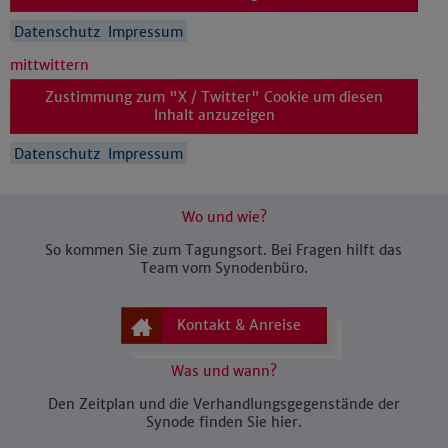
Datenschutz
Impressum
mittwittern
Zustimmung zum "X / Twitter" Cookie um diesen
Inhalt anzuzeigen
Datenschutz
Impressum
Wo und wie?
So kommen Sie zum Tagungsort. Bei Fragen hilft das
Team vom Synodenbüro.
Kontakt & Anreise
Was und wann?
Den Zeitplan und die Verhandlungsgegenstände der
Synode finden Sie hier.