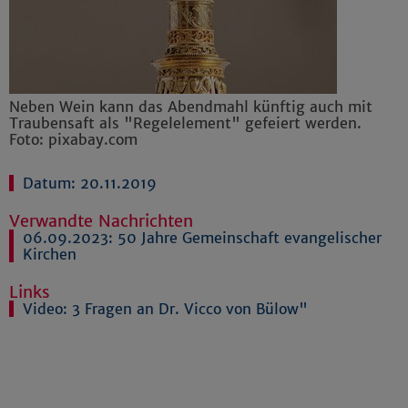
Neben Wein kann das Abendmahl künftig auch mit
Traubensaft als "Regelelement" gefeiert werden.
Foto: pixabay.com
Datum: 20.11.2019
Verwandte Nachrichten
06.09.2023:
50 Jahre Gemeinschaft evangelischer
Kirchen
Links
Video: 3 Fragen an Dr. Vicco von Bülow"