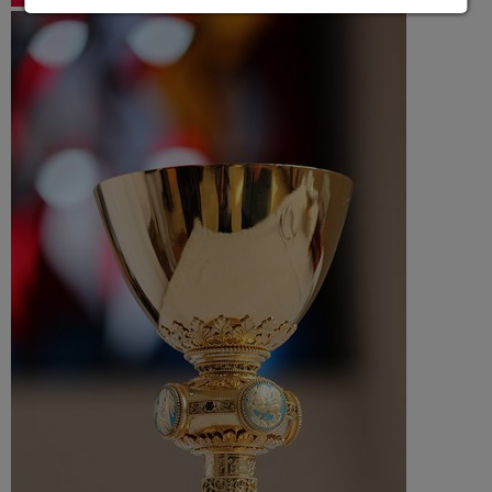
Details anzeigen
Impressum
|
Datenschutz