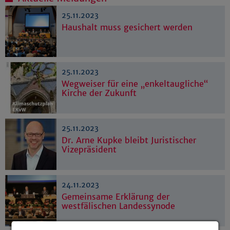
25.11.2023
Haushalt muss gesichert werden
25.11.2023
Wegweiser für eine „enkeltaugliche“
Kirche der Zukunft
25.11.2023
Dr. Arne Kupke bleibt Juristischer
Vizepräsident
24.11.2023
Gemeinsame Erklärung der
westfälischen Landessynode