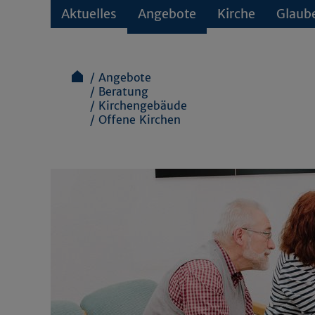
Aktuelles
Angebote
Kirche
Glaub
Angebote
Beratung
Kirchengebäude
Offene Kirchen