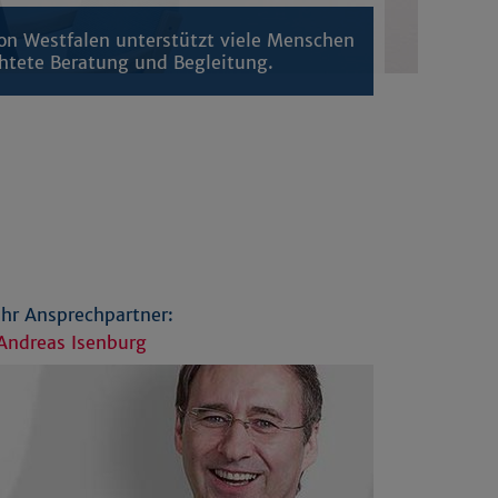
von Westfalen unterstützt viele Menschen
chtete Beratung und Begleitung.
Ihr Ansprechpartner:
Andreas Isenburg