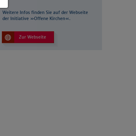
Weitere Infos finden Sie auf der Webseite
der Initiative »Offene Kirchen«.
Zur Webseite