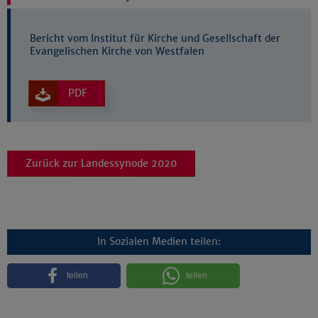
Bericht vom Institut für Kirche und Gesellschaft der
Evangelischen Kirche von Westfalen
PDF
Zurück zur Landessynode 2020
In Sozialen Medien teilen:
teilen
teilen