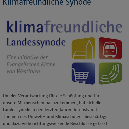
Klimafreundliche Synode
Um der Verantwortung für die Schöpfung und für
unsere Mitmenschen nachzukommen, hat sich die
Landessynode in den letzten Jahren intensiv mit
Themen des Umwelt- und Klimaschutzes beschäftigt
und dazu viele richtungsweisende Beschlüsse gefasst.