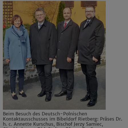
Beim Besuch des Deutsch-Polnischen
Kontaktausschusses im Bibeldorf Rietberg: Präses Dr.
h. c. Annette Kurschus, Bischof Jerzy Samiec,