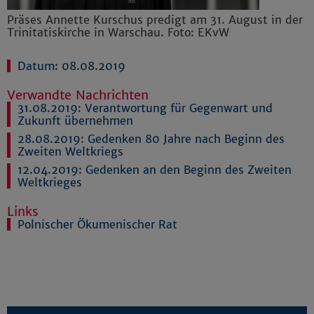
Präses Annette Kurschus predigt am 31. August in der
Trinitatiskirche in Warschau. Foto: EKvW
Datum: 08.08.2019
Verwandte Nachrichten
31.08.2019:
Verantwortung für Gegenwart und
Zukunft übernehmen
28.08.2019:
Gedenken 80 Jahre nach Beginn des
Zweiten Weltkriegs
12.04.2019:
Gedenken an den Beginn des Zweiten
Weltkrieges
Links
Polnischer Ökumenischer Rat