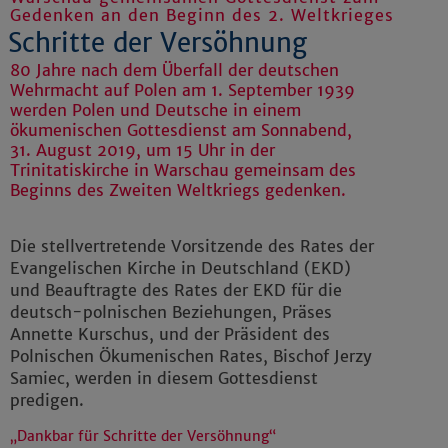
Gedenken an den Beginn des 2. Weltkrieges
Schritte der Versöhnung
80 Jahre nach dem Überfall der deutschen
Wehrmacht auf Polen am 1. September 1939
werden Polen und Deutsche in einem
ökumenischen Gottesdienst am Sonnabend,
31. August 2019, um 15 Uhr in der
Trinitatiskirche in Warschau gemeinsam des
Beginns des Zweiten Weltkriegs gedenken.
Die stellvertretende Vorsitzende des Rates der
Evangelischen Kirche in Deutschland (EKD)
und Beauftragte des Rates der EKD für die
deutsch-polnischen Beziehungen, Präses
Annette Kurschus, und der Präsident des
Polnischen Ökumenischen Rates, Bischof Jerzy
Samiec, werden in diesem Gottesdienst
predigen.
„Dankbar für Schritte der Versöhnung“