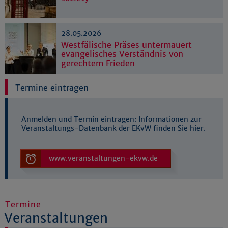
28.05.2026
Westfälische Präses untermauert
evangelisches Verständnis von
gerechtem Frieden
Termine eintragen
Anmelden und Termin eintragen: Informationen zur
Veranstaltungs-Datenbank der EKvW finden Sie hier.
www.veranstaltungen-ekvw.de
Termine
Veranstaltungen