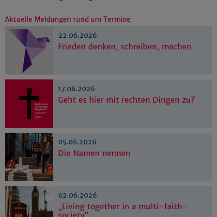
Aktuelle Meldungen rund um Termine
22.06.2026
Frieden denken, schreiben, machen
17.06.2026
Geht es hier mit rechten Dingen zu?
05.06.2026
Die Namen nennen
02.06.2026
„Living together in a multi-faith-
society“