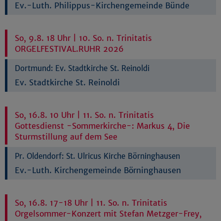
Ev.-Luth. Philippus-Kirchengemeinde Bünde
So, 9.8. 18 Uhr | 10. So. n. Trinitatis
ORGELFESTIVAL.RUHR 2026
Dortmund:
Ev. Stadtkirche St. Reinoldi
Ev. Stadtkirche St. Reinoldi
So, 16.8. 10 Uhr | 11. So. n. Trinitatis
Gottesdienst -Sommerkirche-: Markus 4, Die
Sturmstillung auf dem See
Pr. Oldendorf:
St. Ulricus Kirche Börninghausen
Ev.-Luth. Kirchengemeinde Börninghausen
So, 16.8. 17-18 Uhr | 11. So. n. Trinitatis
Orgelsommer-Konzert mit Stefan Metzger-Frey,