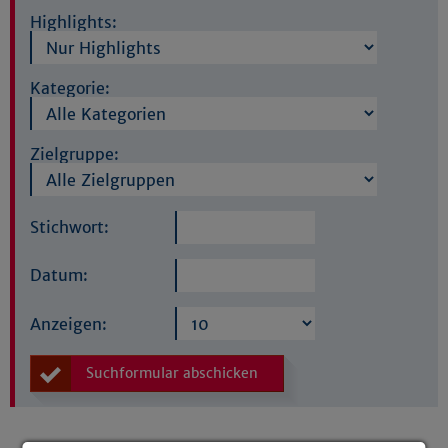
Highlights:
Kategorie:
Zielgruppe:
Stichwort:
Datum:
Anzeigen:
Suchformular abschicken