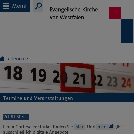
Menü
Termine
Termine und Veranstaltungen
VORLESEN
Einen Gottesdienstatlas finden Sie
hier
. Und
hier
gibt's
ausschließlich digitale Angebote.