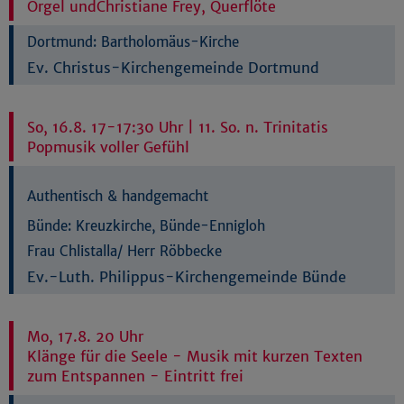
Orgel undChristiane Frey, Querflöte
Dortmund:
Bartholomäus-Kirche
Ev. Christus-Kirchengemeinde Dortmund
So, 16.8. 17-17:30 Uhr | 11. So. n. Trinitatis
Popmusik voller Gefühl
Authentisch & handgemacht
Bünde:
Kreuzkirche, Bünde-Ennigloh
Frau Chlistalla/ Herr Röbbecke
Ev.-Luth. Philippus-Kirchengemeinde Bünde
Mo, 17.8. 20 Uhr
Klänge für die Seele - Musik mit kurzen Texten
zum Entspannen - Eintritt frei