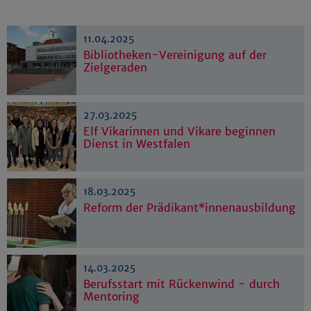
11.04.2025
Bibliotheken-Vereinigung auf der
Zielgeraden
27.03.2025
Elf Vikarinnen und Vikare beginnen
Dienst in Westfalen
18.03.2025
Reform der Prädikant*innenausbildung
14.03.2025
Berufsstart mit Rückenwind - durch
Mentoring