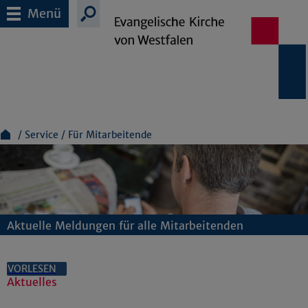
Menü
Service
Für Mitarbeitende
Aktuelle Meldungen für alle Mitarbeitenden
VORLESEN
Aktuelles