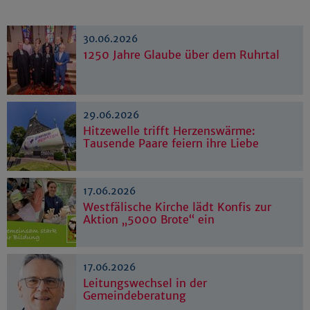
30.06.2026
1250 Jahre Glaube über dem Ruhrtal
29.06.2026
Hitzewelle trifft Herzenswärme:
Tausende Paare feiern ihre Liebe
17.06.2026
Westfälische Kirche lädt Konfis zur
Aktion „5000 Brote“ ein
17.06.2026
Leitungswechsel in der
Gemeindeberatung