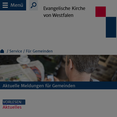
Menü
Service
Für Gemeinden
Aktuelle Meldungen für Gemeinden
VORLESEN
Aktuelles