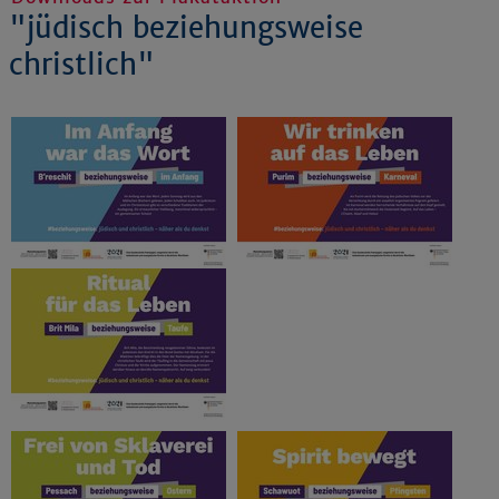
"jüdisch beziehungsweise
christlich"