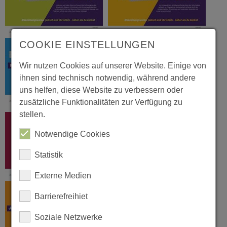
COOKIE EINSTELLUNGEN
Wir nutzen Cookies auf unserer Website. Einige von
ihnen sind technisch notwendig, während andere
uns helfen, diese Website zu verbessern oder
zusätzliche Funktionalitäten zur Verfügung zu
stellen.
Notwendige Cookies
Statistik
Externe Medien
Barrierefreihiet
Soziale Netzwerke