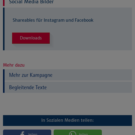
Social Media Bilder
Shareables für Instagram und Facebook
Downloads
Mehr dazu
Mehr zur Kampagne
Begleitende Texte
In Sozialen Medien teilen:
teilen
teilen