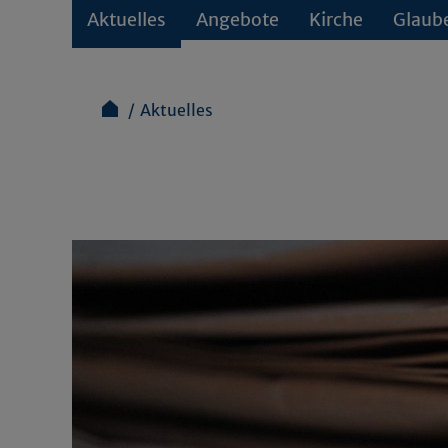
Aktuelles
Angebote
Kirche
Glaub
Aktuelles