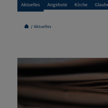
Aktuelles
Angebote
Kirche
Glaub
Aktuelles