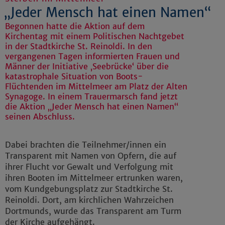
„Jeder Mensch hat einen Namen“
Begonnen hatte die Aktion auf dem
Kirchentag mit einem Politischen Nachtgebet
in der Stadtkirche St. Reinoldi. In den
vergangenen Tagen informierten Frauen und
Männer der Initiative ‚Seebrücke‘ über die
katastrophale Situation von Boots-
Flüchtenden im Mittelmeer am Platz der Alten
Synagoge. In einem Trauermarsch fand jetzt
die Aktion „Jeder Mensch hat einen Namen“
seinen Abschluss.
Dabei brachten die Teilnehmer/innen ein
Transparent mit Namen von Opfern, die auf
ihrer Flucht vor Gewalt und Verfolgung mit
ihren Booten im Mittelmeer ertrunken waren,
vom Kundgebungsplatz zur Stadtkirche St.
Reinoldi. Dort, am kirchlichen Wahrzeichen
Dortmunds, wurde das Transparent am Turm
der Kirche aufgehängt.