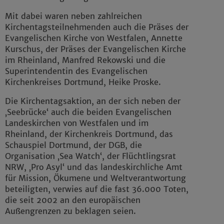
Mit dabei waren neben zahlreichen
Kirchentagsteilnehmenden auch die Präses der
Evangelischen Kirche von Westfalen, Annette
Kurschus, der Präses der Evangelischen Kirche
im Rheinland, Manfred Rekowski und die
Superintendentin des Evangelischen
Kirchenkreises Dortmund, Heike Proske.
Die Kirchentagsaktion, an der sich neben der
‚Seebrücke‘ auch die beiden Evangelischen
Landeskirchen von Westfalen und im
Rheinland, der Kirchenkreis Dortmund, das
Schauspiel Dortmund, der DGB, die
Organisation ‚Sea Watch‘, der Flüchtlingsrat
NRW, ‚Pro Asyl‘ und das landeskirchliche Amt
für Mission, Ökumene und Weltverantwortung
beteiligten, verwies auf die fast 36.000 Toten,
die seit 2002 an den europäischen
Außengrenzen zu beklagen seien.