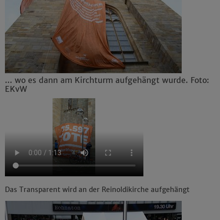
... wo es dann am Kirchturm aufgehängt wurde. Foto:
EKvW
Das Transparent wird an der Reinoldikirche aufgehängt