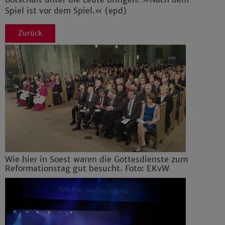
Spiel ist vor dem Spiel.« (epd)
Zurück
Wie hier in Soest waren die Gottesdienste zum
Reformationstag gut besucht. Foto: EKvW