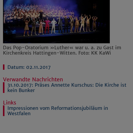
Das Pop-Oratorium »Luther« war u. a. zu Gast im
Kirchenkreis Hattingen-Witten. Foto: KK KaWi
Datum: 02.11.2017
Verwandte Nachrichten
31.10.2017:
Präses Annette Kurschus: Die Kirche ist
kein Bunker
Links
Impressionen vom Reformationsjubiläum in
Westfalen