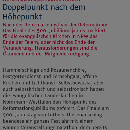
Doppelpunkt nach dem
Höhepunkt
Nach der Reformation ist vor der Reformation:
Das Finale des 500. Jubiläumsjahres markiert
für die evangelischen Kirchen in NRW das
Ende der Feiern, aber nicht das Ende der
Veränderung. Herausforderungen sind die
Ökumene und der Mitgliederrückgang.
Hammerschläge und Posaunenchöre,
Festgottesdienst und Fernsehgala, offene
Kirchen und Lichtkunst: Selbstbewusst, aber
auch selbstkritisch und selbstironisch haben
die evangelischen Landeskirchen in
Nordrhein-Westfalen den Höhepunkt des
Reformationsjubiläums gefeiert. Das Finale am
500. Jahrestag von Luthers Thesenanschlag
beendete ein ganzes Festjahr mit einem
wahren Veranstaltungsmarathon, dem bereits