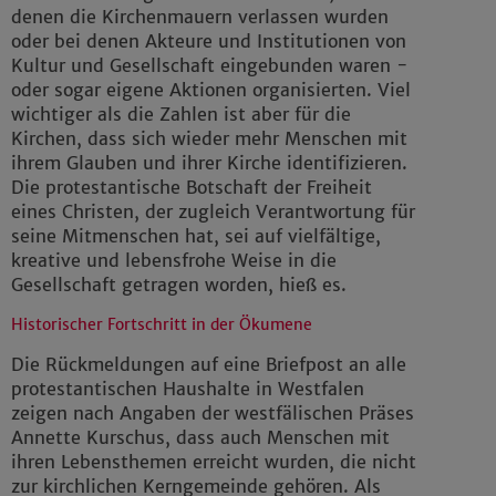
denen die Kirchenmauern verlassen wurden
oder bei denen Akteure und Institutionen von
Kultur und Gesellschaft eingebunden waren -
oder sogar eigene Aktionen organisierten. Viel
wichtiger als die Zahlen ist aber für die
Kirchen, dass sich wieder mehr Menschen mit
ihrem Glauben und ihrer Kirche identifizieren.
Die protestantische Botschaft der Freiheit
eines Christen, der zugleich Verantwortung für
seine Mitmenschen hat, sei auf vielfältige,
kreative und lebensfrohe Weise in die
Gesellschaft getragen worden, hieß es.
Historischer Fortschritt in der Ökumene
Die Rückmeldungen auf eine Briefpost an alle
protestantischen Haushalte in Westfalen
zeigen nach Angaben der westfälischen Präses
Annette Kurschus, dass auch Menschen mit
ihren Lebensthemen erreicht wurden, die nicht
zur kirchlichen Kerngemeinde gehören. Als