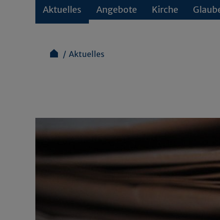
Aktuelles
Angebote
Kirche
Glaub
Aktuelles