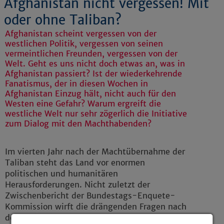
Afghanistan nicht vergessen! Mit
oder ohne Taliban?
Afghanistan scheint vergessen von der
westlichen Politik, vergessen von seinen
vermeintlichen Freunden, vergessen von der
Welt. Geht es uns nicht doch etwas an, was in
Afghanistan passiert? Ist der wiederkehrende
Fanatismus, der in diesen Wochen in
Afghanistan Einzug hält, nicht auch für den
Westen eine Gefahr? Warum ergreift die
westliche Welt nur sehr zögerlich die Initiative
zum Dialog mit den Machthabenden?
Im vierten Jahr nach der Machtübernahme der
Taliban steht das Land vor enormen
politischen und humanitären
Herausforderungen. Nicht zuletzt der
Zwischenbericht der Bundestags-Enquete-
Kommission wirft die drängenden Fragen nach
der zukünftigen deutschen und