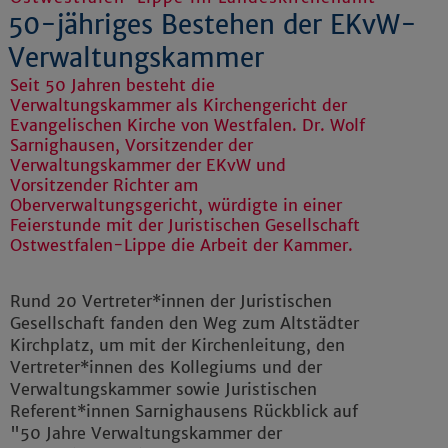
50-jähriges Bestehen der EKvW-
Verwaltungskammer
Seit 50 Jahren besteht die
Verwaltungskammer als Kirchengericht der
Evangelischen Kirche von Westfalen. Dr. Wolf
Sarnighausen, Vorsitzender der
Verwaltungskammer der EKvW und
Vorsitzender Richter am
Oberverwaltungsgericht, würdigte in einer
Feierstunde mit der Juristischen Gesellschaft
Ostwestfalen-Lippe die Arbeit der Kammer.
Rund 20 Vertreter*innen der Juristischen
Gesellschaft fanden den Weg zum Altstädter
Kirchplatz, um mit der Kirchenleitung, den
Vertreter*innen des Kollegiums und der
Verwaltungskammer sowie Juristischen
Referent*innen Sarnighausens Rückblick auf
"50 Jahre Verwaltungskammer der