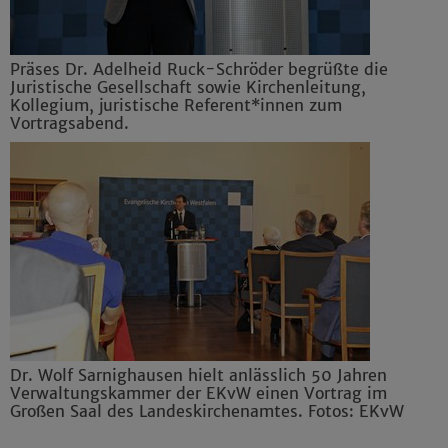
Präses Dr. Adelheid Ruck-Schröder begrüßte die
Juristische Gesellschaft sowie Kirchenleitung,
Kollegium, juristische Referent*innen zum
Vortragsabend.
Dr. Wolf Sarnighausen hielt anlässlich 50 Jahren
Verwaltungskammer der EKvW einen Vortrag im
Großen Saal des Landeskirchenamtes. Fotos: EKvW