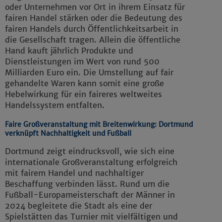
oder Unternehmen vor Ort in ihrem Einsatz für
fairen Handel stärken oder die Bedeutung des
fairen Handels durch Öffentlichkeitsarbeit in
die Gesellschaft tragen. Allein die öffentliche
Hand kauft jährlich Produkte und
Dienstleistungen im Wert von rund 500
Milliarden Euro ein. Die Umstellung auf fair
gehandelte Waren kann somit eine große
Hebelwirkung für ein faireres weltweites
Handelssystem entfalten.
Faire Großveranstaltung mit Breitenwirkung: Dortmund
verknüpft Nachhaltigkeit und Fußball
Dortmund zeigt eindrucksvoll, wie sich eine
internationale Großveranstaltung erfolgreich
mit fairem Handel und nachhaltiger
Beschaffung verbinden lässt. Rund um die
Fußball-Europameisterschaft der Männer in
2024 begleitete die Stadt als eine der
Spielstätten das Turnier mit vielfältigen und