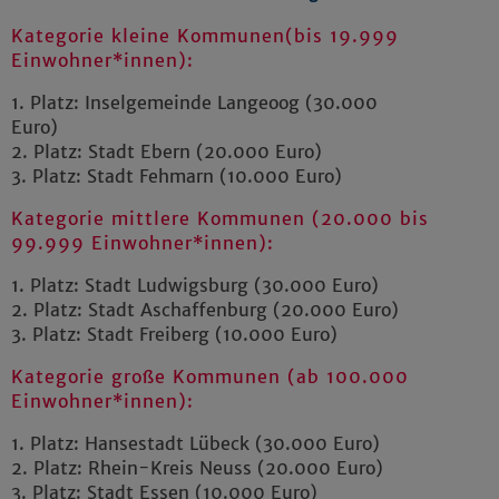
Kategorie kleine Kommunen
(bis 19.999
Einwohner*innen):
1. Platz: Inselgemeinde Langeoog (30.000
Euro)
2. Platz: Stadt Ebern (20.000 Euro)
3. Platz: Stadt Fehmarn (10.000 Euro)
Kategorie mittlere Kommunen (20.000 bis
99.999 Einwohner*innen):
1. Platz: Stadt Ludwigsburg (30.000 Euro)
2. Platz: Stadt Aschaffenburg (20.000 Euro)
3. Platz: Stadt Freiberg (10.000 Euro)
Kategorie große Kommunen (ab 100.000
Einwohner*innen):
1. Platz: Hansestadt Lübeck (30.000 Euro)
2. Platz: Rhein-Kreis Neuss (20.000 Euro)
3. Platz: Stadt Essen (10.000 Euro)