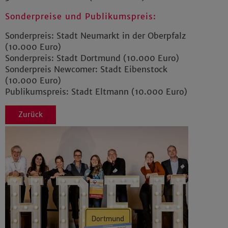
Sonderpreise und Publikumspreis:
Sonderpreis: Stadt Neumarkt in der Oberpfalz
(10.000 Euro)
Sonderpreis: Stadt Dortmund (10.000 Euro)
Sonderpreis Newcomer: Stadt Eibenstock
(10.000 Euro)
Publikumspreis: Stadt Eltmann (10.000 Euro)
Zurück