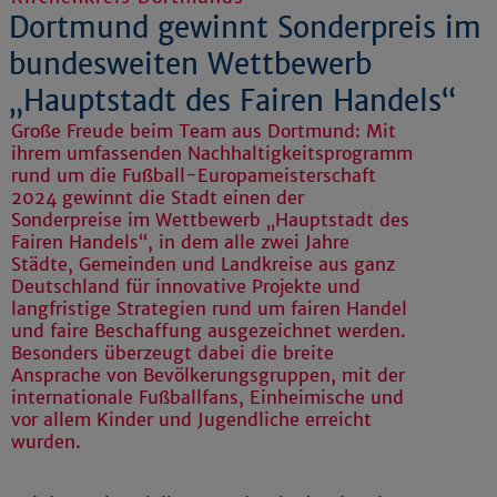
Dortmund gewinnt Sonderpreis im
bundesweiten Wettbewerb
„Hauptstadt des Fairen Handels“
Große Freude beim Team aus Dortmund: Mit
ihrem umfassenden Nachhaltigkeitsprogramm
rund um die Fußball-Europameisterschaft
2024 gewinnt die Stadt einen der
Sonderpreise im Wettbewerb „Hauptstadt des
Fairen Handels“, in dem alle zwei Jahre
Städte, Gemeinden und Landkreise aus ganz
Deutschland für innovative Projekte und
langfristige Strategien rund um fairen Handel
und faire Beschaffung ausgezeichnet werden.
Besonders überzeugt dabei die breite
Ansprache von Bevölkerungsgruppen, mit der
internationale Fußballfans, Einheimische und
vor allem Kinder und Jugendliche erreicht
wurden.