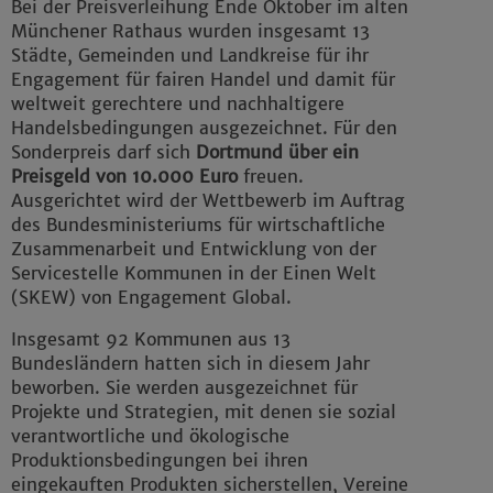
Bei der Preisverleihung Ende Oktober im alten
Münchener Rathaus wurden insgesamt 13
Städte, Gemeinden und Landkreise für ihr
Engagement für fairen Handel und damit für
weltweit gerechtere und nachhaltigere
Handelsbedingungen ausgezeichnet. Für den
Sonderpreis darf sich
Dortmund über ein
Preisgeld von 10.000 Euro
freuen.
Ausgerichtet wird der Wettbewerb im Auftrag
des Bundesministeriums für wirtschaftliche
Zusammenarbeit und Entwicklung von der
Servicestelle Kommunen in der Einen Welt
(SKEW) von Engagement Global.
Insgesamt 92 Kommunen aus 13
Bundesländern hatten sich in diesem Jahr
beworben. Sie werden ausgezeichnet für
Projekte und Strategien, mit denen sie sozial
verantwortliche und ökologische
Produktionsbedingungen bei ihren
eingekauften Produkten sicherstellen, Vereine