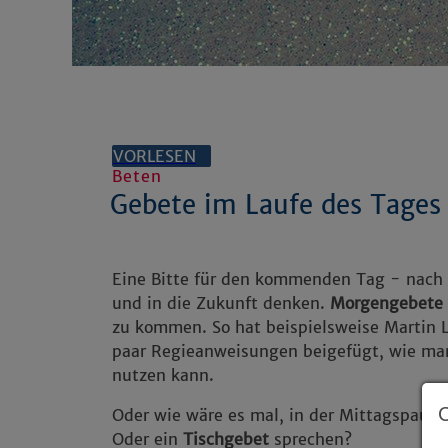
VORLESEN
Beten
Gebete im Laufe des Tages
Eine Bitte für den kommenden Tag - nach
und in die Zukunft denken.
Morgengebete
zu kommen. So hat beispielsweise Martin 
paar Regieanweisungen beigefügt, wie man
nutzen kann.
Oder wie wäre es mal, in der Mittagspause
Oder ein
Tischgebet
sprechen?