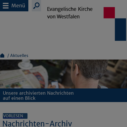
Menü
Aktuelles
Unsere archivierten Nachrichten
auf einen Blick
VORLESEN
Nachrichten-Archiv