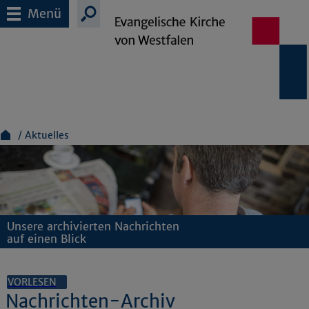
Menü
Aktuelles
Unsere archivierten Nachrichten
auf einen Blick
VORLESEN
Nachrichten-Archiv