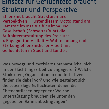
Einsatz für Geflüchtete braucht
Struktur und Perspektive
Ehrenamt braucht Strukturen und
Perspektiven - unter diesem Motto stand am
Samstag im Institut für Kirche und
Gesellschaft (Schwerte/Ruhr) die
Auftaktveranstaltung des Projektes
»Engagiert in Vielfalt – Wahrnehmung und
Stärkung ehrenamtlicher Arbeit mit
Geflüchteten in Stadt und Land«.
Was bewegt und motiviert Ehrenamtliche, sich
in der Flüchtlingsarbeit zu engagieren? Welche
Strukturen, Organisationen und Initiativen
finden sie dabei vor? Und wie gestaltet sich
die Lebenslage Geflüchteter, denen die
Ehrenamtlichen begegnen? Welche
Unterstützung brauchen sie unter den
gegebenen Rahmenbedingungen?