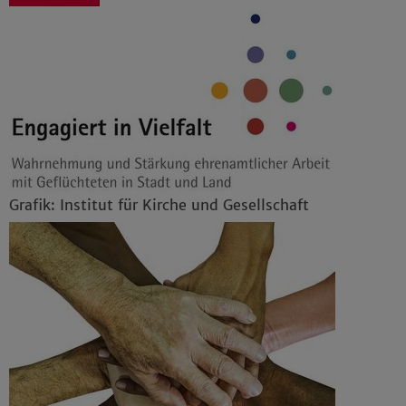
Grafik: Institut für Kirche und Gesellschaft