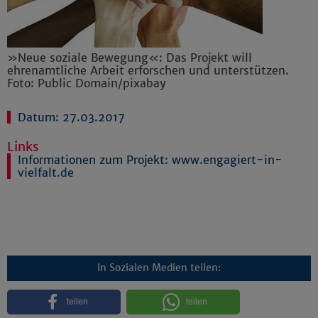
»Neue soziale Bewegung«: Das Projekt will
ehrenamtliche Arbeit erforschen und unterstützen.
Foto: Public Domain/pixabay
Datum: 27.03.2017
Links
Informationen zum Projekt: www.engagiert-in-
vielfalt.de
In Sozialen Medien teilen:
teilen
teilen