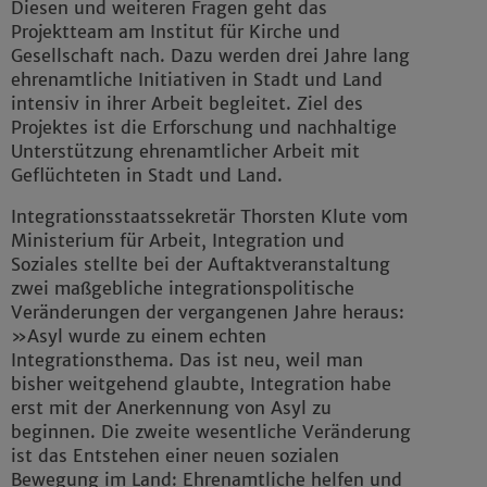
Diesen und weiteren Fragen geht das
Projektteam am Institut für Kirche und
Gesellschaft nach. Dazu werden drei Jahre lang
ehrenamtliche Initiativen in Stadt und Land
intensiv in ihrer Arbeit begleitet. Ziel des
Projektes ist die Erforschung und nachhaltige
Unterstützung ehrenamtlicher Arbeit mit
Geflüchteten in Stadt und Land.
Integrationsstaatssekretär Thorsten Klute vom
Ministerium für Arbeit, Integration und
Soziales stellte bei der Auftaktveranstaltung
zwei maßgebliche integrationspolitische
Veränderungen der vergangenen Jahre heraus:
»Asyl wurde zu einem echten
Integrationsthema. Das ist neu, weil man
bisher weitgehend glaubte, Integration habe
erst mit der Anerkennung von Asyl zu
beginnen. Die zweite wesentliche Veränderung
ist das Entstehen einer neuen sozialen
Bewegung im Land: Ehrenamtliche helfen und