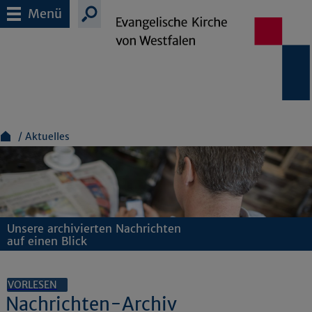
Menü
Aktuelles
Unsere archivierten Nachrichten
auf einen Blick
VORLESEN
Nachrichten-Archiv