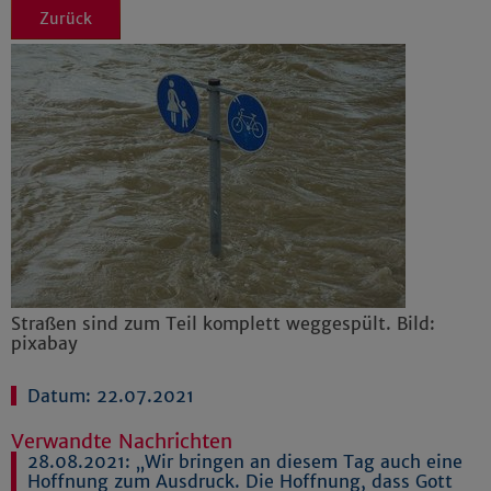
Zurück
Straßen sind zum Teil komplett weggespült. Bild:
pixabay
Datum: 22.07.2021
Verwandte Nachrichten
28.08.2021:
„Wir bringen an diesem Tag auch eine
Hoffnung zum Ausdruck. Die Hoffnung, dass Gott