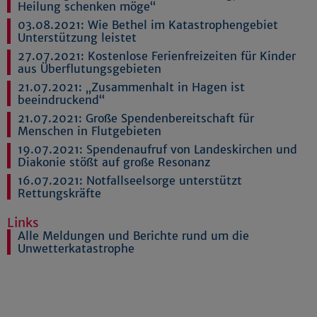
Heilung schenken möge“
03.08.2021:
Wie Bethel im Katastrophengebiet
Unterstützung leistet
27.07.2021:
Kostenlose Ferienfreizeiten für Kinder
aus Überflutungsgebieten
21.07.2021:
„Zusammenhalt in Hagen ist
beeindruckend“
21.07.2021:
Große Spendenbereitschaft für
Menschen in Flutgebieten
19.07.2021:
Spendenaufruf von Landeskirchen und
Diakonie stößt auf große Resonanz
16.07.2021:
Notfallseelsorge unterstützt
Rettungskräfte
Links
Alle Meldungen und Berichte rund um die
Unwetterkatastrophe