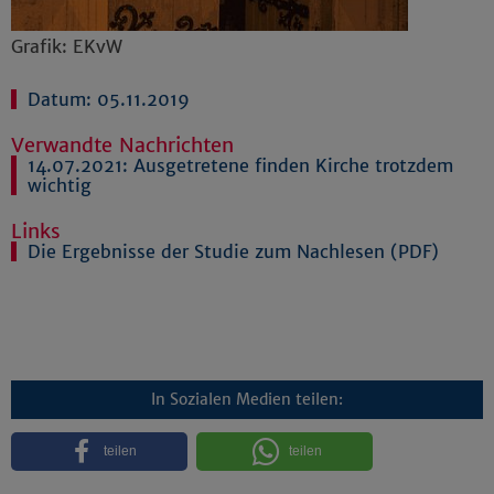
Grafik: EKvW
Datum: 05.11.2019
Verwandte Nachrichten
14.07.2021:
Ausgetretene finden Kirche trotzdem
wichtig
Links
Die Ergebnisse der Studie zum Nachlesen (PDF)
In Sozialen Medien teilen:
teilen
teilen