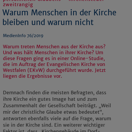
zweitrangig
Warum Menschen in der Kirche
bleiben und warum nicht
MedienInfo 76/2019
Warum treten Menschen aus der Kirche aus?
Und was hält Menschen in ihrer Kirche? Um
diese Fragen ging es in einer Online-Studie,
die im Auftrag der Evangelischen Kirche von
Westfalen (EKvW) durchgeführt wurde. Jetzt
liegen die Ergebnisse vor.
Demnach finden die meisten Befragten, dass
ihre Kirche ein gutes Image hat und zum
Zusammenhalt der Gesellschaft beiträgt. „Weil
mir der christliche Glaube etwas bedeutet“,
antworten ebenfalls viele auf die Frage, warum
sie in der Kirche sind. Ein weiterer wichtiger
Faktor ist, dass „Kirchengebäude im Dorf-