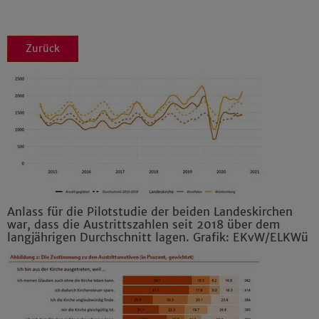
Zurück
Anlass für die Pilotstudie der beiden Landeskirchen
war, dass die Austrittszahlen seit 2018 über dem
langjährigen Durchschnitt lagen. Grafik: EKvW/ELKWü