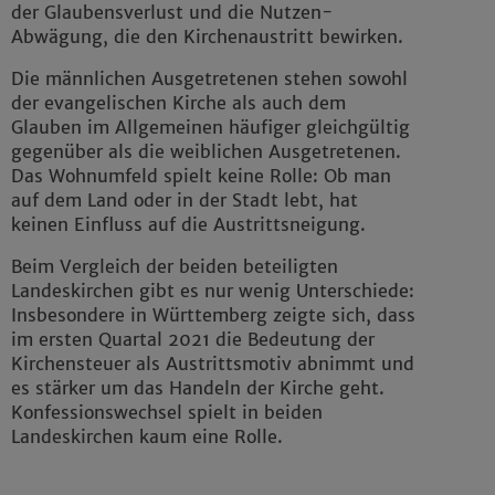
der Glaubensverlust und die Nutzen-
Abwägung, die den Kirchenaustritt bewirken.
Die männlichen Ausgetretenen stehen sowohl
der evangelischen Kirche als auch dem
Glauben im Allgemeinen häufiger gleichgültig
gegenüber als die weiblichen Ausgetretenen.
Das Wohnumfeld spielt keine Rolle: Ob man
auf dem Land oder in der Stadt lebt, hat
keinen Einfluss auf die Austrittsneigung.
Beim Vergleich der beiden beteiligten
Landeskirchen gibt es nur wenig Unterschiede:
Insbesondere in Württemberg zeigte sich, dass
im ersten Quartal 2021 die Bedeutung der
Kirchensteuer als Austrittsmotiv abnimmt und
es stärker um das Handeln der Kirche geht.
Konfessionswechsel spielt in beiden
Landeskirchen kaum eine Rolle.