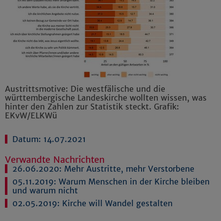
Austrittsmotive: Die westfälische und die
württembergische Landeskirche wollten wissen, was
hinter den Zahlen zur Statistik steckt. Grafik:
EKvW/ELKWü
Datum: 14.07.2021
Verwandte Nachrichten
26.06.2020:
Mehr Austritte, mehr Verstorbene
05.11.2019:
Warum Menschen in der Kirche bleiben
und warum nicht
02.05.2019:
Kirche will Wandel gestalten