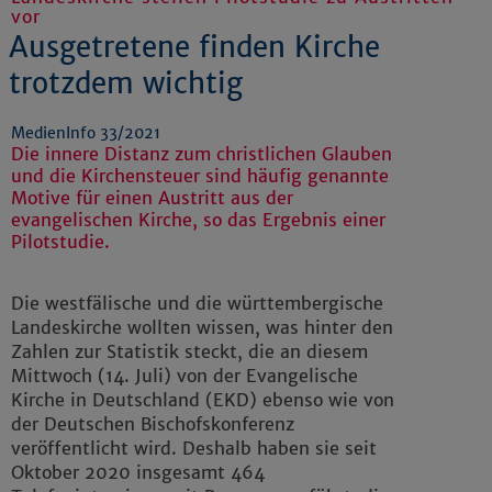
vor
Ausgetretene finden Kirche
trotzdem wichtig
MedienInfo 33/2021
Die innere Distanz zum christlichen Glauben
und die Kirchensteuer sind häufig genannte
Motive für einen Austritt aus der
evangelischen Kirche, so das Ergebnis einer
Pilotstudie.
Die westfälische und die württembergische
Landeskirche wollten wissen, was hinter den
Zahlen zur Statistik steckt, die an diesem
Mittwoch (14. Juli) von der Evangelische
Kirche in Deutschland (EKD) ebenso wie von
der Deutschen Bischofskonferenz
veröffentlicht wird. Deshalb haben sie seit
Oktober 2020 insgesamt 464