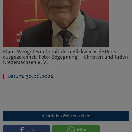
Klaus Wengst wurde mit dem Blickwechsel-Preis
ausgezeichnet. Foto: Begegnung - Christen und Juden
Niedersachsen e. V.
Datum: 30.06.2026
In Sozialen Medien teilen:
teilen
teilen