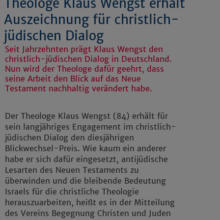
Theologe Klaus Wengst erhält
Auszeichnung für christlich-
jüdischen Dialog
Seit Jahrzehnten prägt Klaus Wengst den
christlich-jüdischen Dialog in Deutschland.
Nun wird der Theologe dafür geehrt, dass
seine Arbeit den Blick auf das Neue
Testament nachhaltig verändert habe.
Der Theologe Klaus Wengst (84) erhält für
sein langjähriges Engagement im christlich-
jüdischen Dialog den diesjährigen
Blickwechsel-Preis. Wie kaum ein anderer
habe er sich dafür eingesetzt, antijüdische
Lesarten des Neuen Testaments zu
überwinden und die bleibende Bedeutung
Israels für die christliche Theologie
herauszuarbeiten, heißt es in der Mitteilung
des Vereins Begegnung Christen und Juden