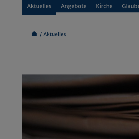
Aktuelles
Angebote
Kirche
Glaub
Aktuelles