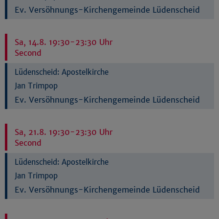
Ev. Versöhnungs-Kirchengemeinde Lüdenscheid
Sa, 14.8. 19:30-23:30 Uhr
Second
Lüdenscheid:
Apostelkirche
Jan Trimpop
Ev. Versöhnungs-Kirchengemeinde Lüdenscheid
Sa, 21.8. 19:30-23:30 Uhr
Second
Lüdenscheid:
Apostelkirche
Jan Trimpop
Ev. Versöhnungs-Kirchengemeinde Lüdenscheid