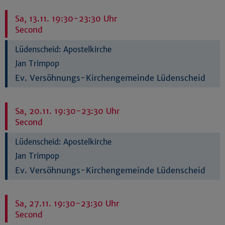
Sa, 13.11. 19:30-23:30 Uhr
Second
Lüdenscheid:
Apostelkirche
Jan Trimpop
Ev. Versöhnungs-Kirchengemeinde Lüdenscheid
Sa, 20.11. 19:30-23:30 Uhr
Second
Lüdenscheid:
Apostelkirche
Jan Trimpop
Ev. Versöhnungs-Kirchengemeinde Lüdenscheid
Sa, 27.11. 19:30-23:30 Uhr
Second