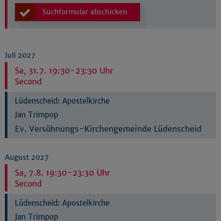
Suchformular abschicken
Juli 2027
Sa, 31.7. 19:30-23:30 Uhr
Second
Lüdenscheid:
Apostelkirche
Jan Trimpop
Ev. Versöhnungs-Kirchengemeinde Lüdenscheid
August 2027
Sa, 7.8. 19:30-23:30 Uhr
Second
Lüdenscheid:
Apostelkirche
Jan Trimpop