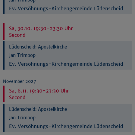
Ev. Versöhnungs-Kirchengemeinde Lüdenscheid
Sa, 30.10. 19:30-23:30 Uhr
Second
Lüdenscheid:
Apostelkirche
Jan Trimpop
Ev. Versöhnungs-Kirchengemeinde Lüdenscheid
November 2027
Sa, 6.11. 19:30-23:30 Uhr
Second
Lüdenscheid:
Apostelkirche
Jan Trimpop
Ev. Versöhnungs-Kirchengemeinde Lüdenscheid