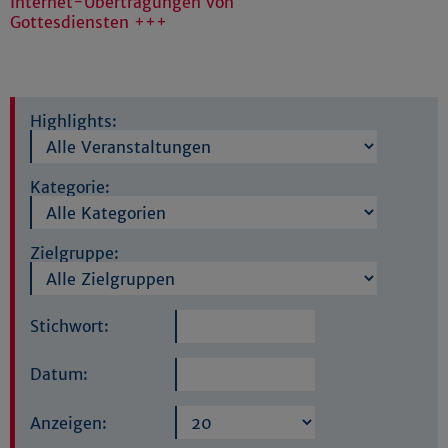
Internet-Übertragungen von
Gottesdiensten +++
Highlights:
Kategorie:
Zielgruppe:
Stichwort:
Datum:
Anzeigen: