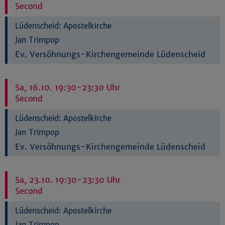
Second
Impressum
|
Datenschutz
Lüdenscheid:
Apostelkirche
Jan Trimpop
Ev. Versöhnungs-Kirchengemeinde Lüdenscheid
Sa, 16.10. 19:30-23:30 Uhr
Second
Lüdenscheid:
Apostelkirche
Jan Trimpop
Ev. Versöhnungs-Kirchengemeinde Lüdenscheid
Sa, 23.10. 19:30-23:30 Uhr
Second
Lüdenscheid:
Apostelkirche
Jan Trimpop