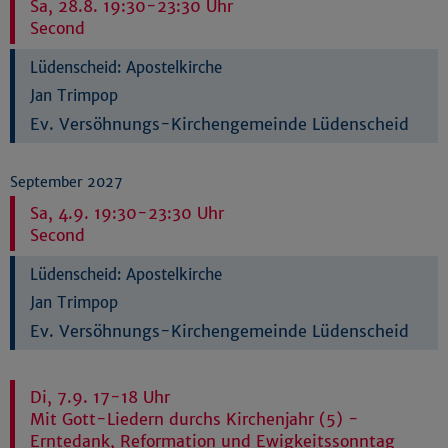
Sa, 28.8. 19:30-23:30 Uhr
Second
Lüdenscheid:
Apostelkirche
Jan Trimpop
Ev. Versöhnungs-Kirchengemeinde Lüdenscheid
September 2027
Sa, 4.9. 19:30-23:30 Uhr
Second
Lüdenscheid:
Apostelkirche
Jan Trimpop
Ev. Versöhnungs-Kirchengemeinde Lüdenscheid
Di, 7.9. 17-18 Uhr
Mit Gott-Liedern durchs Kirchenjahr (5) -
Erntedank, Reformation und Ewigkeitssonntag