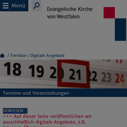
Menü
Termine
Digitale Angebote
Termine und Veranstaltungen
VORLESEN
+++ Auf dieser Seite veröffentlichen wir
ausschließlich digitale Angebote, z.B.