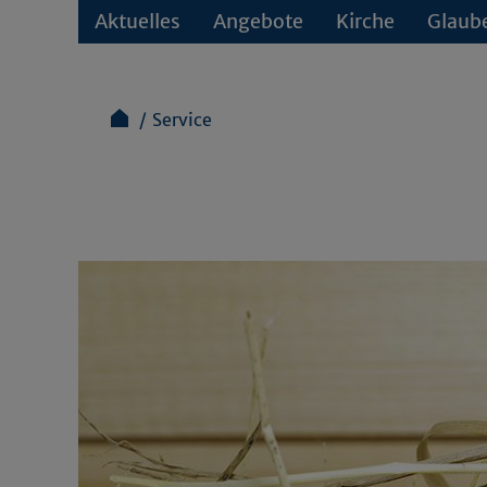
Aktuelles
Angebote
Kirche
Glaub
Service