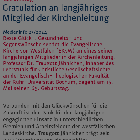
Gratulation an langjähriges
Mitglied der Kirchenleitung
MedienInfo 23/2024
Beste Glück-, Gesundheits- und
Segenswünsche sendet die Evangelische
Kirche von Westfalen (EKvW) an eines seiner
langjährigen Mitglieder in der Kirchenleitung.
Professor Dr. Traugott Jähnichen, Inhaber des
Lehrstuhls für Christliche Gesellschaftslehre
an der Evangelisch-Theologischen Fakultät
der Ruhr-Universität Bochum, begeht am 15.
Mai seinen 65. Geburtstag.
Verbunden mit den Glückwünschen für die
Zukunft ist der Dank für den langjährigen
engagierten Einsatz in unterschiedlichen
Gremien und Arbeitsfeldern der westfälischen
Landeskirche. Traugott Jähnichen trägt seit
2013 Verantwortung als gewähltes,