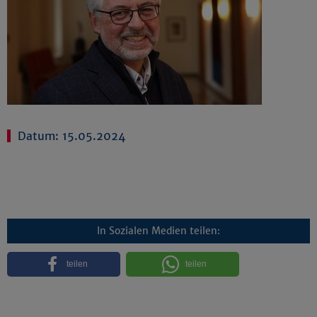
Datum: 15.05.2024
In Sozialen Medien teilen:
teilen
teilen