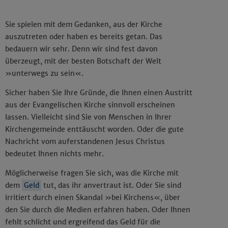
Sie spielen mit dem Gedanken, aus der Kirche
auszutreten oder haben es bereits getan. Das
bedauern wir sehr. Denn wir sind fest davon
überzeugt, mit der besten Botschaft der Welt
»unterwegs zu sein«.
Sicher haben Sie Ihre Gründe, die Ihnen einen Austritt
aus der Evangelischen Kirche sinnvoll erscheinen
lassen. Vielleicht sind Sie von Menschen in Ihrer
Kirchengemeinde enttäuscht worden. Oder die gute
Nachricht vom auferstandenen Jesus Christus
bedeutet Ihnen nichts mehr.
Möglicherweise fragen Sie sich, was die Kirche mit
dem
Geld
tut, das ihr anvertraut ist. Oder Sie sind
irritiert durch einen Skandal »bei Kirchens«, über
den Sie durch die Medien erfahren haben. Oder Ihnen
fehlt schlicht und ergreifend das Geld für die