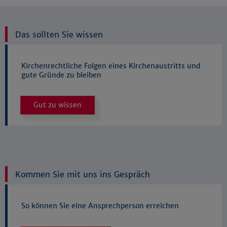
Das sollten Sie wissen
Kirchenrechtliche Folgen eines Kirchenaustritts und
gute Gründe zu bleiben
Gut zu wissen
Kommen Sie mit uns ins Gespräch
So können Sie eine Ansprechperson erreichen