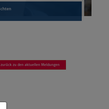
ichten
zurück zu den aktuellen Meldungen