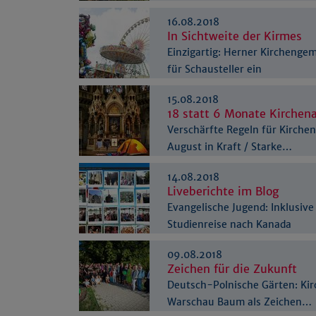
16.08.2018
In Sichtweite der Kirmes
Einzigartig: Herner Kirchengem
für Schausteller ein
15.08.2018
18 statt 6 Monate Kirchena
Verschärfte Regeln für Kirchena
August in Kraft / Starke…
14.08.2018
Liveberichte im Blog
Evangelische Jugend: Inklusive
Studienreise nach Kanada
09.08.2018
Zeichen für die Zukunft
Deutsch-Polnische Gärten: Kir
Warschau Baum als Zeichen…