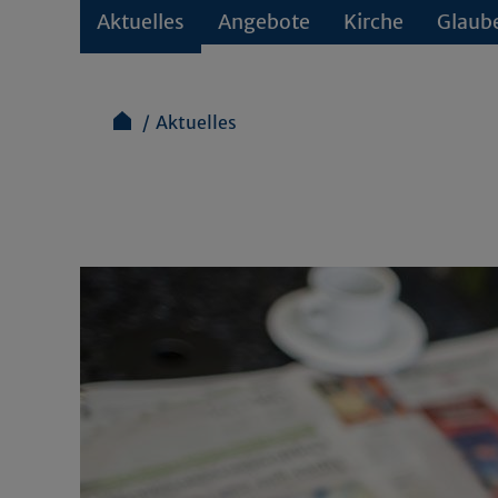
Aktuelles
Angebote
Kirche
Glaub
Aktuelles