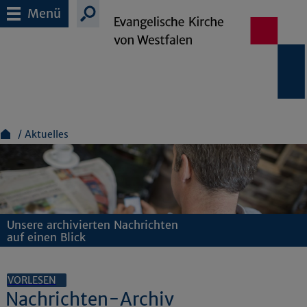
Menü
Aktuelles
Unsere archivierten Nachrichten
auf einen Blick
VORLESEN
Nachrichten-Archiv