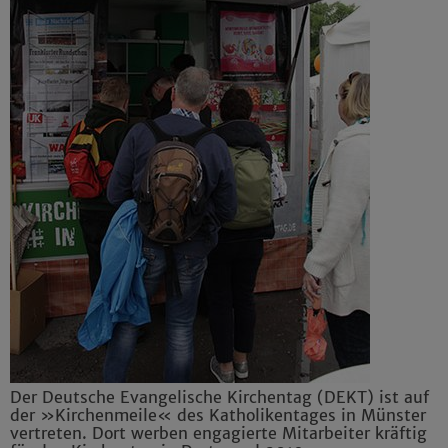
Der Deutsche Evangelische Kirchentag (DEKT) ist auf
der »Kirchenmeile« des Katholikentages in Münster
vertreten. Dort werben engagierte Mitarbeiter kräftig