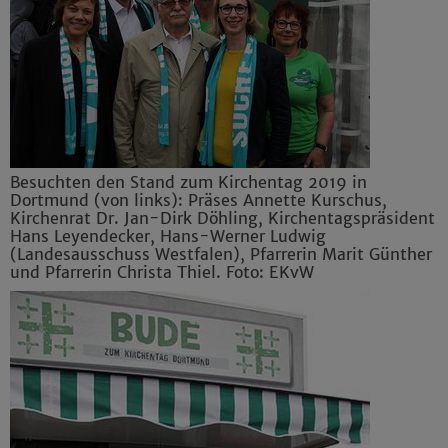
Besuchten den Stand zum Kirchentag 2019 in
Dortmund (von links): Präses Annette Kurschus,
Kirchenrat Dr. Jan-Dirk Döhling, Kirchentagspräsident
Hans Leyendecker, Hans-Werner Ludwig
(Landesausschuss Westfalen), Pfarrerin Marit Günther
und Pfarrerin Christa Thiel. Foto: EKvW