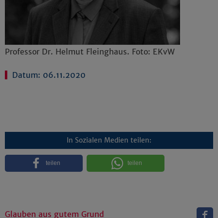
Professor Dr. Helmut Fleinghaus. Foto: EKvW
Datum: 06.11.2020
In Sozialen Medien teilen:
teilen
teilen
Glauben aus gutem Grund