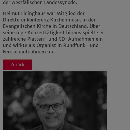
der westfälischen Landessynode.
Helmut Fleinghaus war Mitglied der
Direktorenkonferenz Kirchenmusik in der
Evangelischen Kirche in Deutschland. Über
seine rege Konzerttätigkeit hinaus spielte er
zahlreiche Platten- und CD-Aufnahmen ein
und wirkte als Organist in Rundfunk- und
Fernsehaufnahmen mit.
Zurück