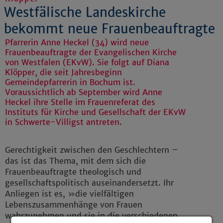
Westfälische Landeskirche
bekommt neue Frauenbeauftragte
Pfarrerin Anne Heckel (34) wird neue
Frauenbeauftragte der Evangelischen Kirche
von Westfalen (EKvW). Sie folgt auf Diana
Klöpper, die seit Jahresbeginn
Gemeindepfarrerin in Bochum ist.
Voraussichtlich ab September wird Anne
Heckel ihre Stelle im Frauenreferat des
Instituts für Kirche und Gesellschaft der EKvW
in Schwerte-Villigst antreten.
Gerechtigkeit zwischen den Geschlechtern –
das ist das Thema, mit dem sich die
Frauenbeauftragte theologisch und
gesellschaftspolitisch auseinandersetzt. Ihr
Anliegen ist es, »die vielfältigen
Lebenszusammenhänge von Frauen
wahrzunehmen und sie in die verschiedenen