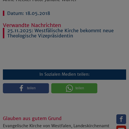
Datum: 18.05.2018
Verwandte Nachrichten
25.11.2025:
Westfälische Kirche bekommt neue
Theologische Vizepräsidentin
In Sozialen Medien teilen:
teilen
teilen
Glauben aus gutem Grund
Evangelische Kirche von Westfalen, Landeskirchenamt