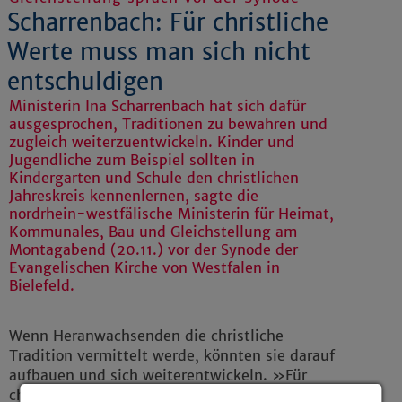
Scharrenbach: Für christliche
Werte muss man sich nicht
entschuldigen
Ministerin Ina Scharrenbach hat sich dafür
ausgesprochen, Traditionen zu bewahren und
zugleich weiterzuentwickeln. Kinder und
Jugendliche zum Beispiel sollten in
Kindergarten und Schule den christlichen
Jahreskreis kennenlernen, sagte die
nordrhein-westfälische Ministerin für Heimat,
Kommunales, Bau und Gleichstellung am
Montagabend (20.11.) vor der Synode der
Evangelischen Kirche von Westfalen in
Bielefeld.
Wenn Heranwachsenden die christliche
Tradition vermittelt werde, könnten sie darauf
aufbauen und sich weiterentwickeln. »Für
christliche Entwicklungen und Werte muss