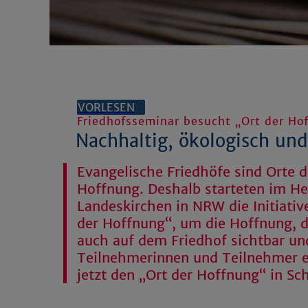
VORLESEN
Friedhofsseminar besucht „Ort der Ho
Nachhaltig, ökologisch und
Evangelische Friedhöfe sind Orte d
Hoffnung. Deshalb starteten im He
Landeskirchen in NRW die Initiativ
der Hoffnung“, um die Hoffnung, d
auch auf dem Friedhof sichtbar un
Teilnehmerinnen und Teilnehmer e
jetzt den „Ort der Hoffnung“ in Sc