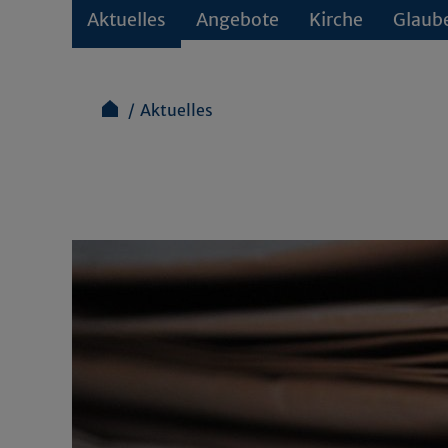
Aktuelles
Angebote
Kirche
Glaub
Aktuelles